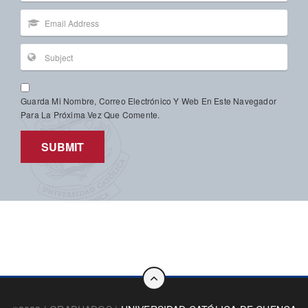
Guarda Mi Nombre, Correo Electrónico Y Web En Este Navegador
Para La Próxima Vez Que Comente.