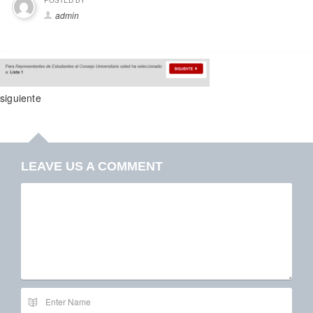
POSTED BY
admin
siguiente
LEAVE US A COMMENT